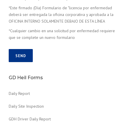
*Este firmado (Día) Formulario de "licencia por enfermedad
deberá ser entregada la oficina corporativa y aprobada a la
OFICINA INTERNO SOLAMENTE DEBAJO DE ESTA LÍNEA
*Cualquier cambio en una solicitud por enfermedad requiere
que se complete un nuevo formulario
GD Heil Forms
Daily Report
Daily Site Inspection
GDH Driver Daily Report