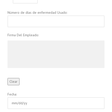
Número de días de enfermedad Usado:
Firma Del Empleado:
Fecha: