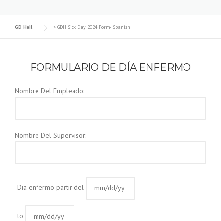
GD Heil
>
GDH Sick Day 2024 Form- Spanish
FORMULARIO DE DÍA ENFERMO
Nombre Del Empleado:
Nombre Del Supervisor:
Dia enfermo partir del
to