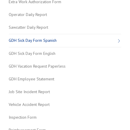
Extra Work Authorization Form
Operator Daily Report
Sawcutter Daily Report
GDH Sick Day Form Spanish
GDH Sick Day Form English
GDH Vacation Request Paperless
GDH Employee Statement
Job Site Incident Report
Vehicle Accident Report
Inspection Form